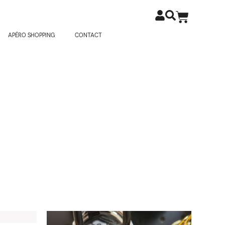
APÉRO SHOPPING
CONTACT