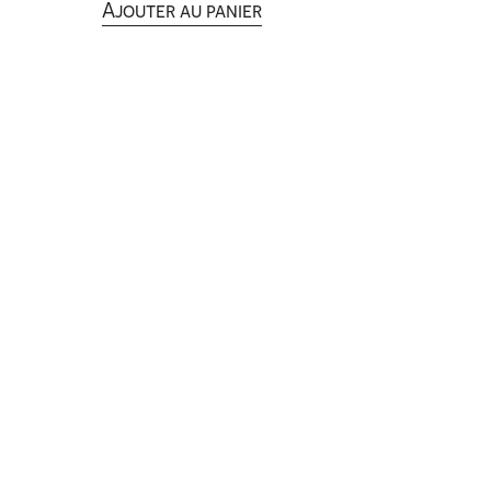
Ajouter au panier